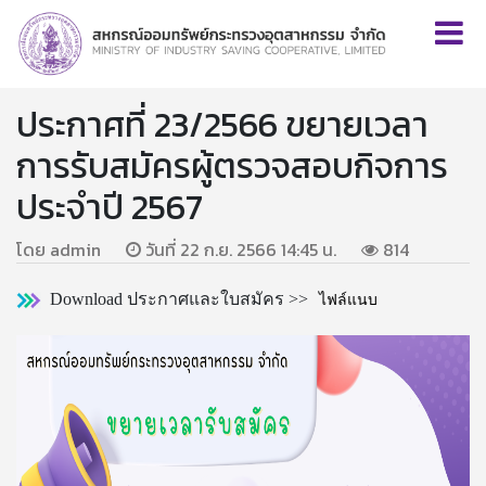
ประกาศที่ 23/2566 ขยายเวลา
การรับสมัครผู้ตรวจสอบกิจการ
ประจำปี 2567
โดย admin
วันที่ 22 ก.ย. 2566 14:45 น.
814
Download ประกาศและใบสมัคร >>
ไฟล์แนบ