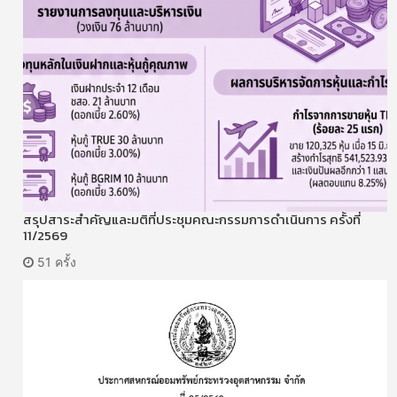
สรุปสาระสำคัญและมติที่ประชุมคณะกรรมการดำเนินการ ครั้งที่
11/2569
51 ครั้ง