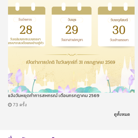
แจ้งวันหยุดทำการสหกรณ์ เดือนกรกฎาคม 2569
73 ครั้ง
ดูทั้งหมด