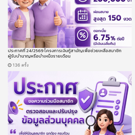
ประกาศที่ 24/2569 โครงการเงินกู้สามัญเพื่อช่วยเหลือสมาชิก
ผู้รับบำนาญหรือบำเหน็จรายเดือน
136 ครั้ง