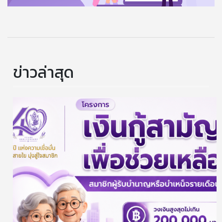
ข่าวล่าสุด