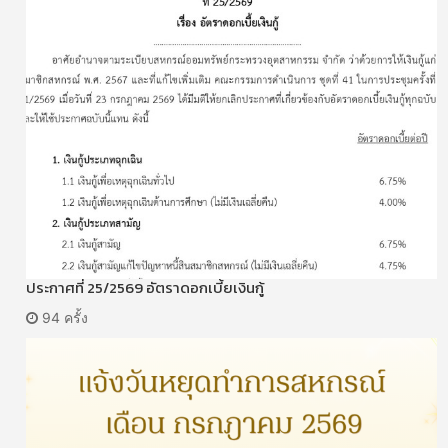
ประกาศที่ 25/2569 อัตราดอกเบี้ยเงินกู้
94 ครั้ง