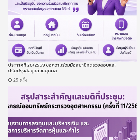
ประกาศที่ 26/2569 ขอความร่วมมือสมาชิกตรวจสอบและ
ปรับปรุงข้อมูลส่วนบุคคล
25 ครั้ง