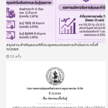
สรุปสาระสำคัญและมติที่ประชุมคณะกรรมการดำเนินการ ครั้งที่
11/2569
53 ครั้ง