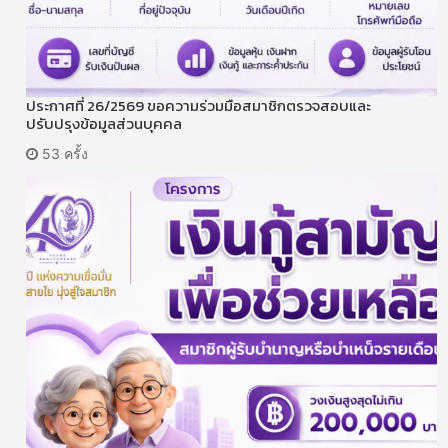
ประกาศที่ 26/2569 ขอความร่วมมือสมาชิกตรวจสอบและ
ปรับปรุงข้อมูลส่วนบุคคล
53 ครั้ง