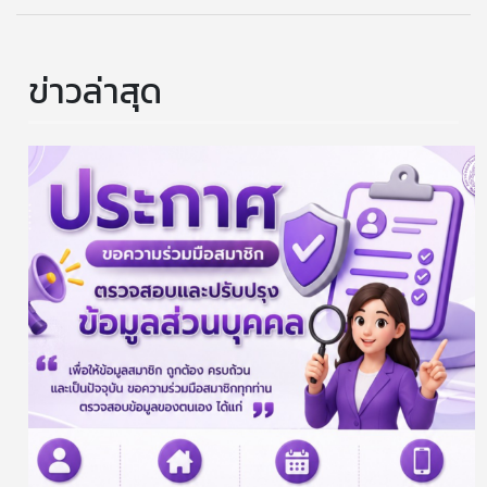
ข่าวล่าสุด