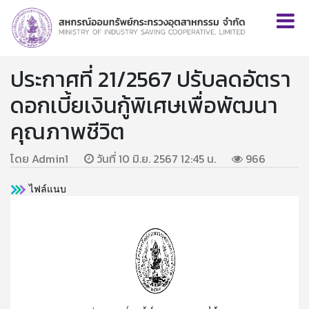
ประกาศที่ 21/2567 ปรับลดอัตรา
ดอกเบี้ยเงินกู้พิเศษเพื่อพัฒนา
คุณภาพชีวิต
โดย Admin1
วันที่ 10 มิ.ย. 2567 12:45 น.
966
ไฟล์แนบ