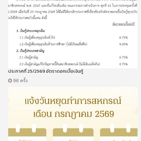
ประกาศที่ 25/2569 อัตราดอกเบี้ยเงินกู้
96 ครั้ง