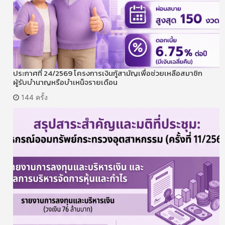
ประกาศที่ 24/2569 โครงการเงินกู้สามัญเพื่อช่วยเหลือสมาชิก
ผู้รับบำนาญหรือบำเหน็จรายเดือน
144 ครั้ง