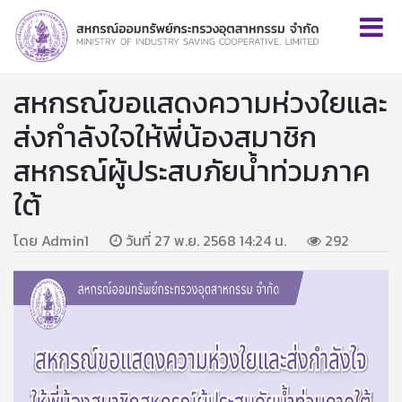
สหกรณ์ขอแสดงความห่วงใยและ
ส่งกำลังใจให้พี่น้องสมาชิก
สหกรณ์ผู้ประสบภัยน้ำท่วมภาค
ใต้
โดย Admin1
วันที่ 27 พ.ย. 2568 14:24 น.
292