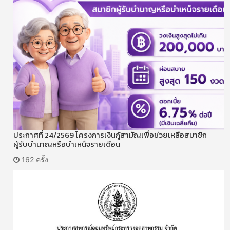
ประกาศที่ 24/2569 โครงการเงินกู้สามัญเพื่อช่วยเหลือสมาชิก
ผู้รับบำนาญหรือบำเหน็จรายเดือน
162 ครั้ง