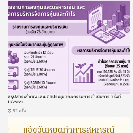
สรุปสาระสำคัญและมติที่ประชุมคณะกรรมการดำเนินการ ครั้งที่
11/2569
62 ครั้ง