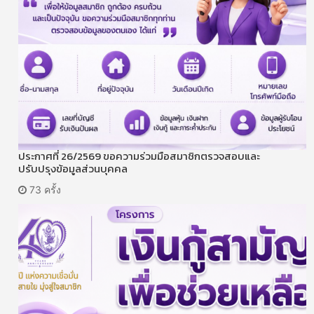
ประกาศที่ 26/2569 ขอความร่วมมือสมาชิกตรวจสอบและ
ปรับปรุงข้อมูลส่วนบุคคล
73 ครั้ง