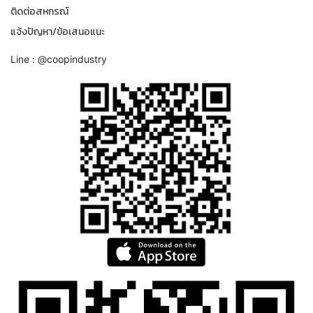
ติดต่อสหกรณ์
แจ้งปัญหา/ข้อเสนอแนะ
Line : @coopindustry