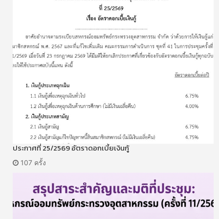
ประกาศที่ 25/2569 อัตราดอกเบี้ยเงินกู้
107 ครั้ง