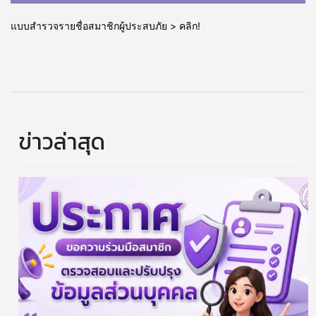
แบบสำรวจรายชื่อสมาชิกผู้ประสบภัย > คลิก!
ข่าวล่าสุด